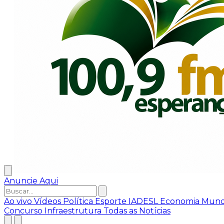
Anuncie Aqui
Ao vivo
Vídeos
Política
Esporte
IADESL
Economia
Mun
Concurso
Infraestrutura
Todas as Notícias