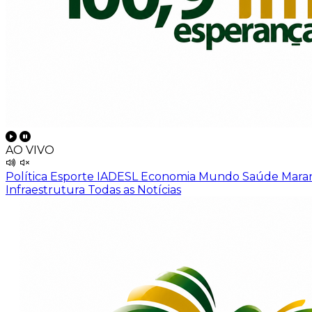
AO VIVO
Política
Esporte
IADESL
Economia
Mundo
Saúde
Mara
Infraestrutura
Todas as Notícias