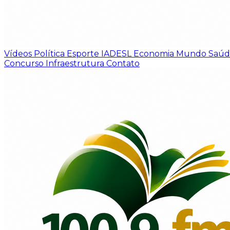
Vídeos
Política
Esporte
IADESL
Economia
Mundo
Saú
Concurso
Infraestrutura
Contato