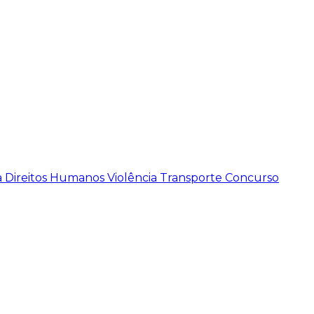
a
Direitos Humanos
Violência
Transporte
Concurso