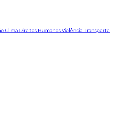
ão
Clima
Direitos Humanos
Violência
Transporte