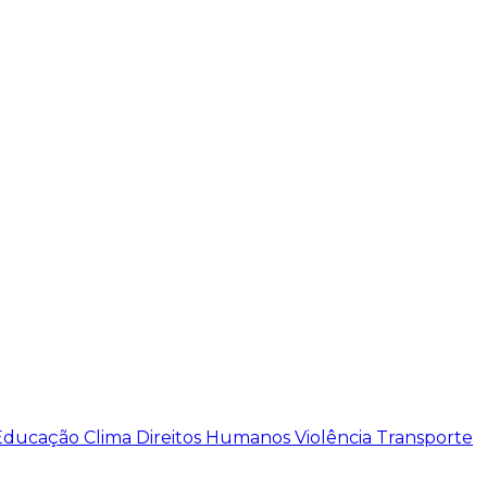
Educação
Clima
Direitos Humanos
Violência
Transporte