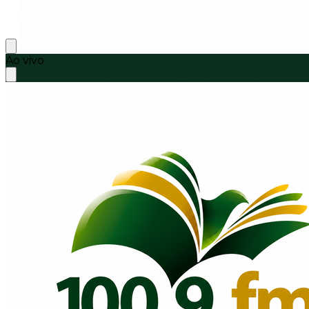
Ao vivo