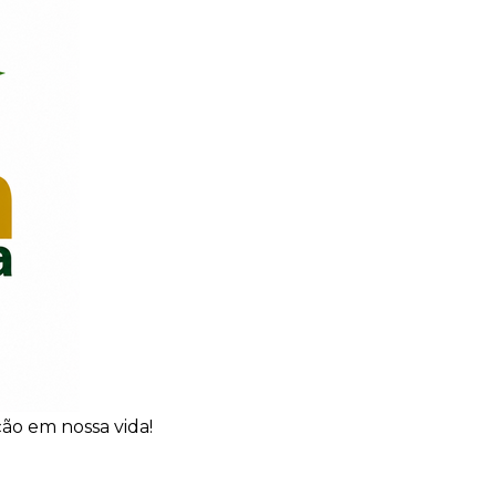
ão em nossa vida!