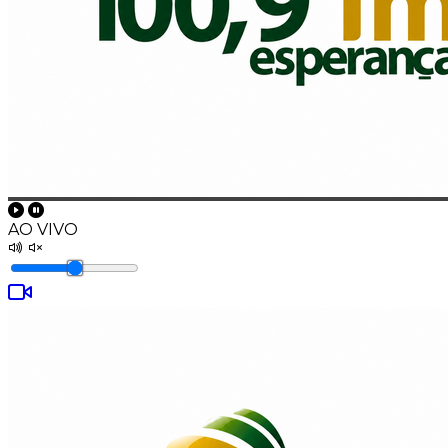
AO VIVO