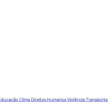
Educação
Clima
Direitos Humanos
Violência
Transporte