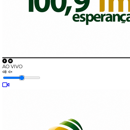
AO VIVO