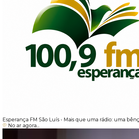
Esperança FM São Luís - Mais que uma rádio: uma bênç
No ar agora...