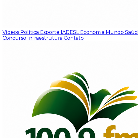
Vídeos
Política
Esporte
IADESL
Economia
Mundo
Saú
Concurso
Infraestrutura
Contato