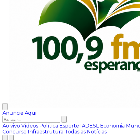
Anuncie Aqui
Ao vivo
Vídeos
Política
Esporte
IADESL
Economia
Mun
Concurso
Infraestrutura
Todas as Notícias