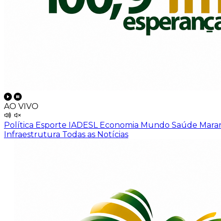
AO VIVO
Política
Esporte
IADESL
Economia
Mundo
Saúde
Mara
Infraestrutura
Todas as Notícias