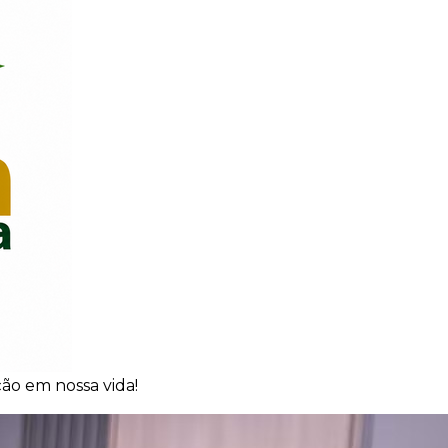
ão em nossa vida!