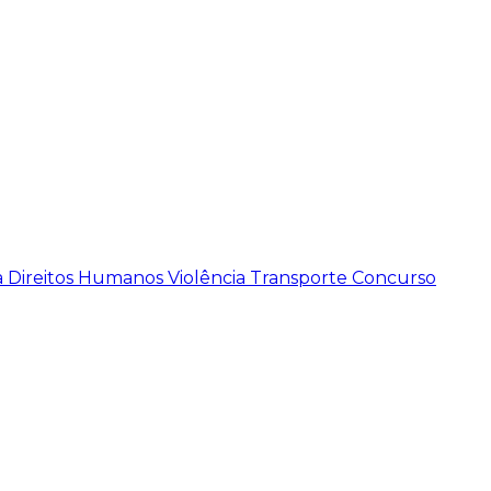
a
Direitos Humanos
Violência
Transporte
Concurso