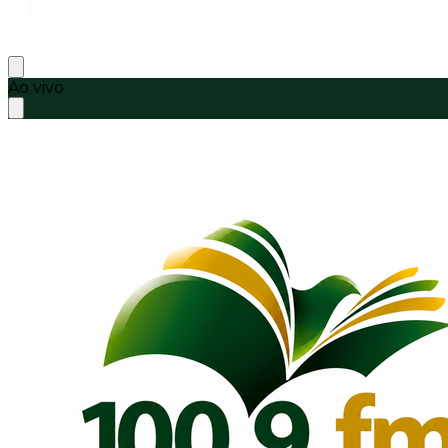
Ao vivo