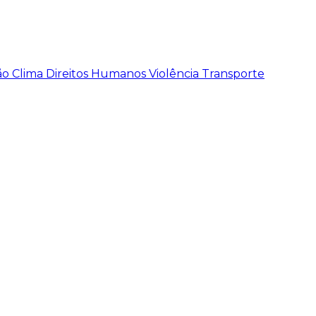
ão
Clima
Direitos Humanos
Violência
Transporte