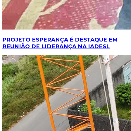
PROJETO ESPERANÇA É DESTAQUE EM
REUNIÃO DE LIDERANÇA NA IADESL