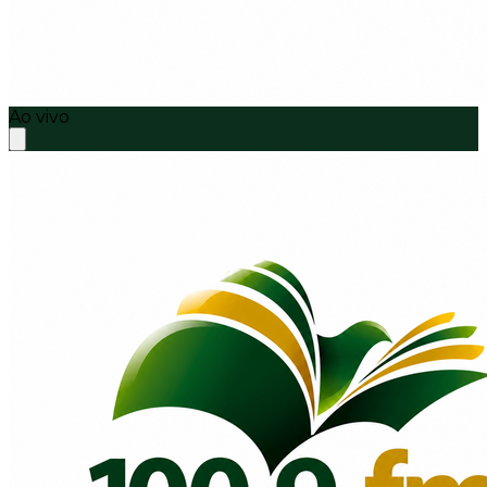
Ao vivo