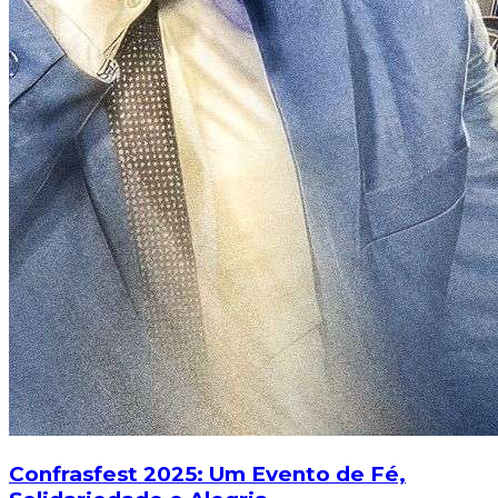
Confrasfest 2025: Um Evento de Fé,