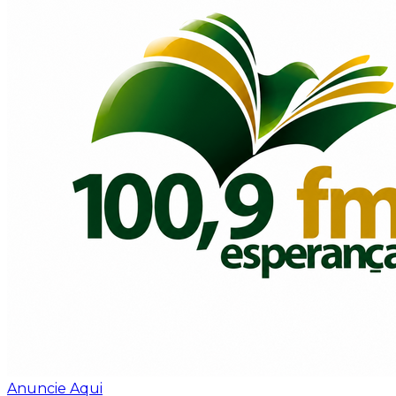
Anuncie Aqui