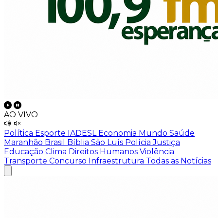
AO VIVO
Política
Esporte
IADESL
Economia
Mundo
Saúde
Maranhão
Brasil
Bíblia
São Luís
Polícia
Justiça
Educação
Clima
Direitos Humanos
Violência
Transporte
Concurso
Infraestrutura
Todas as Notícias