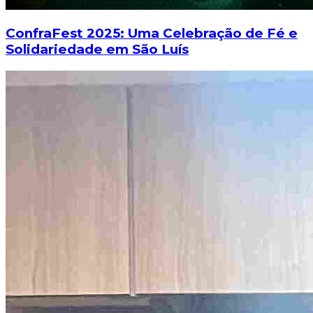
ConfraFest 2025: Uma Celebração de Fé e
Solidariedade em São Luís