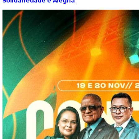
Solidariedade e Alegria