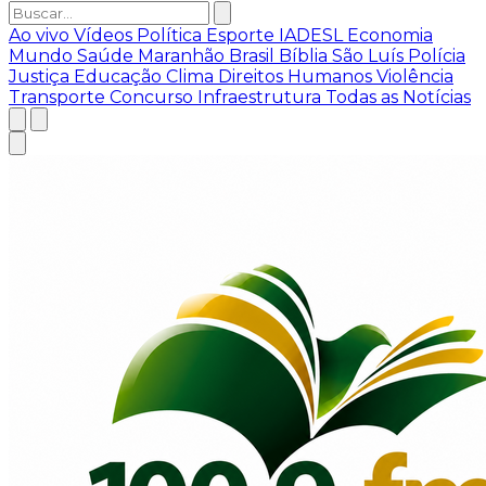
Ao vivo
Vídeos
Política
Esporte
IADESL
Economia
Mundo
Saúde
Maranhão
Brasil
Bíblia
São Luís
Polícia
Justiça
Educação
Clima
Direitos Humanos
Violência
Transporte
Concurso
Infraestrutura
Todas as Notícias