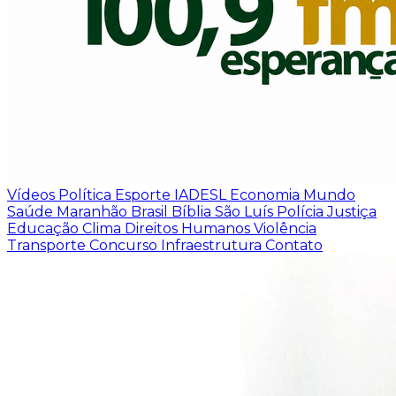
Vídeos
Política
Esporte
IADESL
Economia
Mundo
Saúde
Maranhão
Brasil
Bíblia
São Luís
Polícia
Justiça
Educação
Clima
Direitos Humanos
Violência
Transporte
Concurso
Infraestrutura
Contato