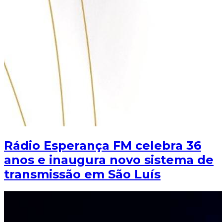
Rádio Esperança FM celebra 36
anos e inaugura novo sistema de
transmissão em São Luís