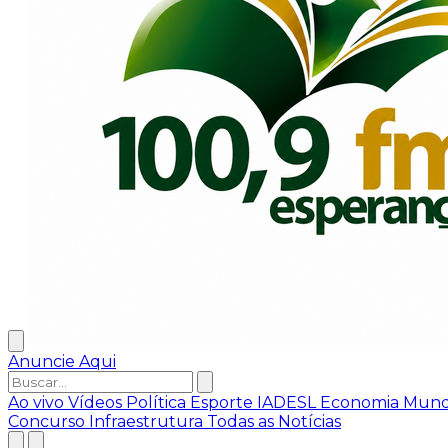
Anuncie Aqui
Ao vivo
Vídeos
Política
Esporte
IADESL
Economia
Mun
Concurso
Infraestrutura
Todas as Notícias