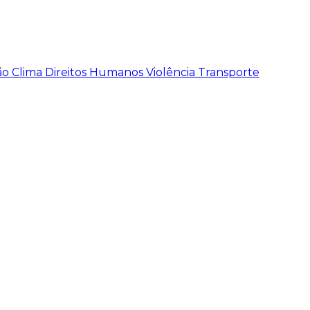
ão
Clima
Direitos Humanos
Violência
Transporte