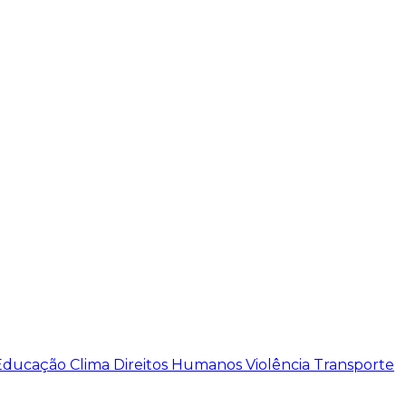
Educação
Clima
Direitos Humanos
Violência
Transporte