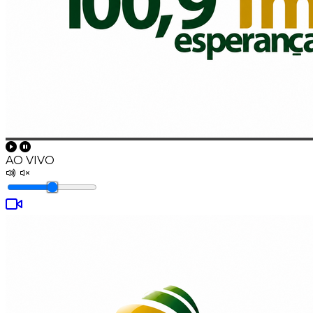
AO VIVO