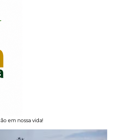
ão em nossa vida!