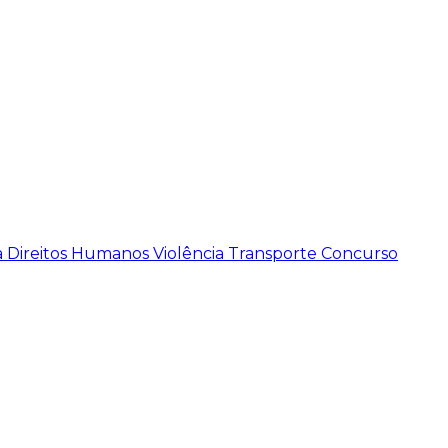
a
Direitos Humanos
Violência
Transporte
Concurso