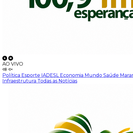
AO VIVO
Política
Esporte
IADESL
Economia
Mundo
Saúde
Mara
Infraestrutura
Todas as Notícias