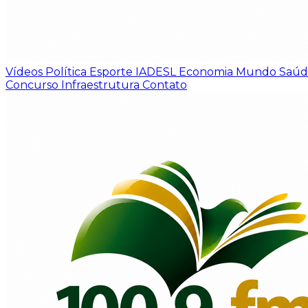
Vídeos
Política
Esporte
IADESL
Economia
Mundo
Saú
Concurso
Infraestrutura
Contato