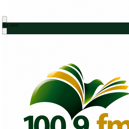
Ao vivo